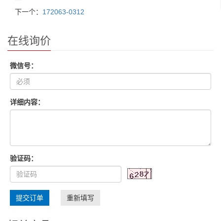
下一个：
172063-0312
在线询价
微信号：
详细内容：
验证码：
提交订单
重新填写