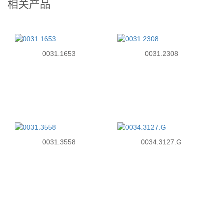
相关产品
0031.1653
0031.2308
0031.3558
0034.3127.G