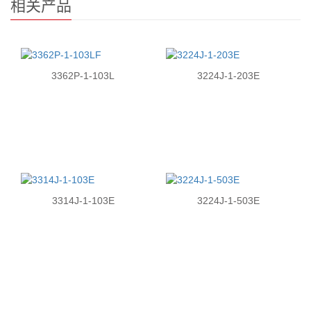
相关产品
3362P-1-103L
3224J-1-203E
3314J-1-103E
3224J-1-503E