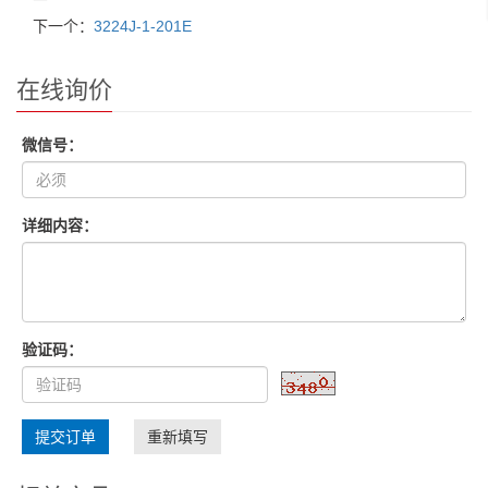
下一个：
3224J-1-201E
在线询价
微信号：
详细内容：
验证码：
提交订单
重新填写