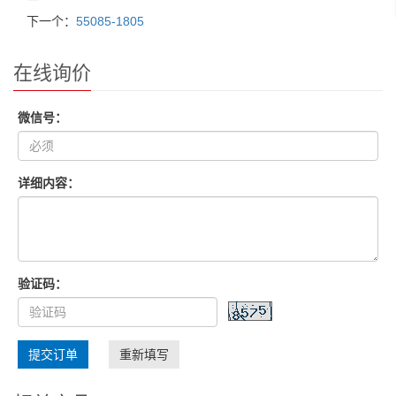
下一个：
55085-1805
在线询价
微信号：
详细内容：
验证码：
提交订单
重新填写