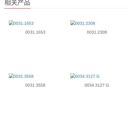
相关产品
0031.1653
0031.2308
0031.3558
0034.3127.G